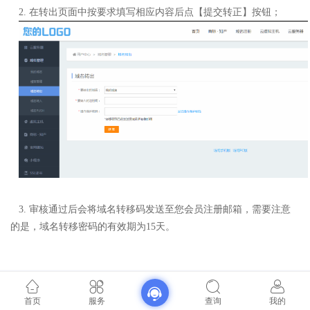
2
.
在转出页面中按要求填写相应内容后点【提交转正】按钮；
3
.
审核通过后会将域名转移码发送至您会员注册邮箱，需要注意
的是，域名转移密码的有效期为15天。
首页
服务
查询
我的